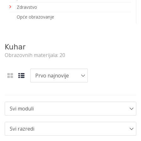
Zdravstvo
Opće obrazovanje
Kuhar
Obrazovnih materijala: 20