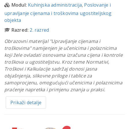
Modul:
Kuhinjska administracija
,
Poslovanje i
upravljanje cijenama i troškovima ugostiteljskog
objekta
Razred:
2. razred
Obrazovni materijal "Upravljanje cijenama i
troškovima" namijenjen je učenicima i polaznicima
koji žele ovladati osnovama izračuna cijena i kontrole
troškova u ugostiteljstvu. Kroz teme Normativi,
Troškovi i Kalkulacije sadržaj donosi jasna
objašnjenja, slikovne priloge i tablice za
samoprocjenu, omogućujući učenicima i polaznicima
praćenje napretka i primjenu znanja u praksi.
Prikaži detalje