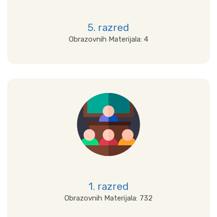
5. razred
Obrazovnih Materijala: 4
Detalji
1. razred
Obrazovnih Materijala: 732