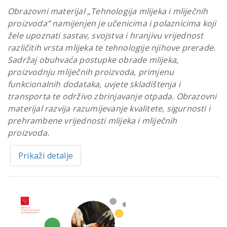
Obrazovni materijal „Tehnologija mlijeka i mliječnih
proizvoda” namijenjen je učenicima i polaznicima koji
žele upoznati sastav, svojstva i hranjivu vrijednost
različitih vrsta mlijeka te tehnologije njihove prerade.
Sadržaj obuhvaća postupke obrade mlijeka,
proizvodnju mliječnih proizvoda, primjenu
funkcionalnih dodataka, uvjete skladištenja i
transporta te održivo zbrinjavanje otpada. Obrazovni
materijal razvija razumijevanje kvalitete, sigurnosti i
prehrambene vrijednosti mlijeka i mliječnih
proizvoda.
Prikaži detalje