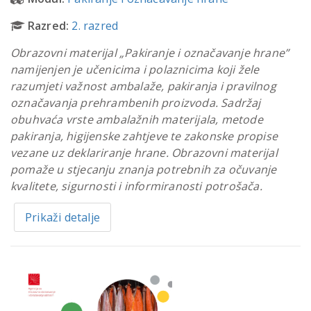
Razred:
2. razred
Obrazovni materijal „Pakiranje i označavanje hrane”
namijenjen je učenicima i polaznicima koji žele
razumjeti važnost ambalaže, pakiranja i pravilnog
označavanja prehrambenih proizvoda. Sadržaj
obuhvaća vrste ambalažnih materijala, metode
pakiranja, higijenske zahtjeve te zakonske propise
vezane uz deklariranje hrane. Obrazovni materijal
pomaže u stjecanju znanja potrebnih za očuvanje
kvalitete, sigurnosti i informiranosti potrošača.
Prikaži detalje