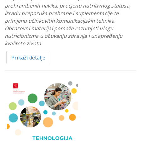
prehrambenih navika, procjenu nutritivnog statusa,
izradu preporuka prehrane i suplementacije te
primjenu učinkovitih komunikacijskih tehnika.
Obrazovni materijal pomaže razumjeti ulogu
nutricionizma u očuvanju zdravlja i unapređenju
kvalitete života.
Prikaži detalje