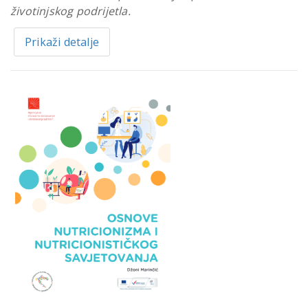
životinjskog podrijetla.
Prikaži detalje