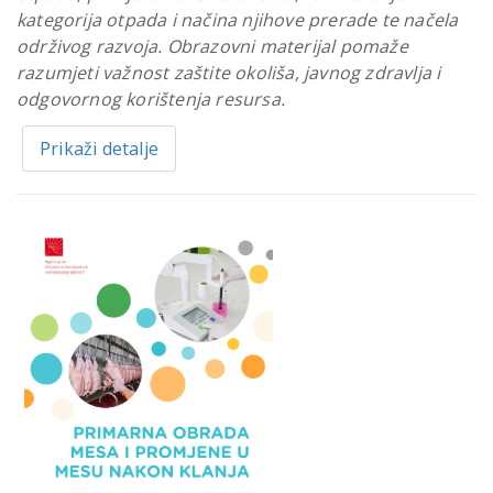
kategorija otpada i načina njihove prerade te načela
održivog razvoja. Obrazovni materijal pomaže
razumjeti važnost zaštite okoliša, javnog zdravlja i
odgovornog korištenja resursa.
Prikaži detalje