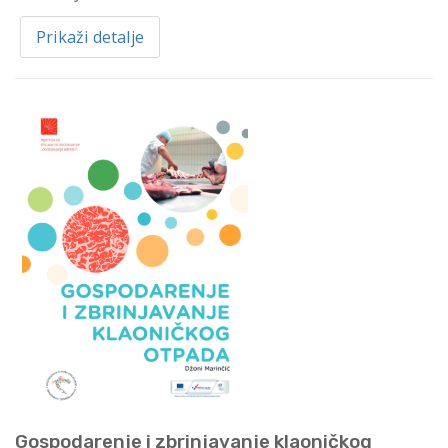
Prikaži detalje
Gospodarenje i zbrinjavanje klaoničkog