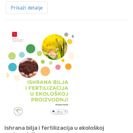
Prikaži detalje
Ishrana bilja i fertilizacija u ekološkoj