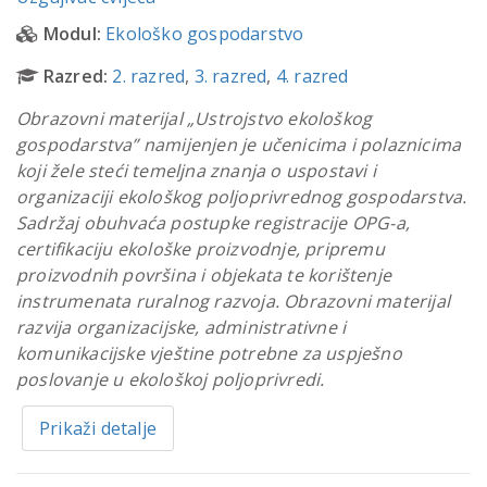
Modul:
Ekološko gospodarstvo
Razred:
2. razred
,
3. razred
,
4. razred
Obrazovni materijal „Ustrojstvo ekološkog
gospodarstva” namijenjen je učenicima i polaznicima
koji žele steći temeljna znanja o uspostavi i
organizaciji ekološkog poljoprivrednog gospodarstva.
Sadržaj obuhvaća postupke registracije OPG-a,
certifikaciju ekološke proizvodnje, pripremu
proizvodnih površina i objekata te korištenje
instrumenata ruralnog razvoja. Obrazovni materijal
razvija organizacijske, administrativne i
komunikacijske vještine potrebne za uspješno
poslovanje u ekološkoj poljoprivredi.
Prikaži detalje