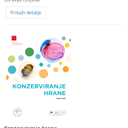
Prikaži detalje