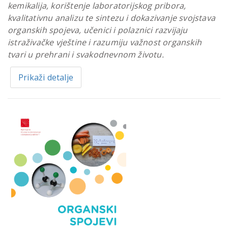
kemikalija, korištenje laboratorijskog pribora,
kvalitativnu analizu te sintezu i dokazivanje svojstava
organskih spojeva, učenici i polaznici razvijaju
istraživačke vještine i razumiju važnost organskih
tvari u prehrani i svakodnevnom životu.
Prikaži detalje