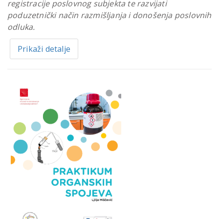
registracije poslovnog subjekta te razvijati
poduzetnički način razmišljanja i donošenja poslovnih
odluka.
Prikaži detalje