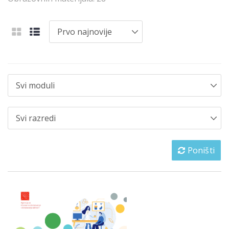
Poništi