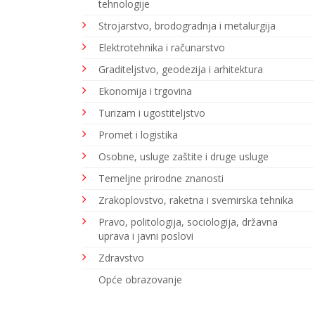
tehnologije
Strojarstvo, brodogradnja i metalurgija
Elektrotehnika i računarstvo
Graditeljstvo, geodezija i arhitektura
Ekonomija i trgovina
Turizam i ugostiteljstvo
Promet i logistika
Osobne, usluge zaštite i druge usluge
Temeljne prirodne znanosti
Zrakoplovstvo, raketna i svemirska tehnika
Pravo, politologija, sociologija, državna
uprava i javni poslovi
Zdravstvo
Opće obrazovanje