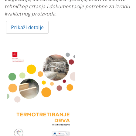
tehničkog crtanja i dokumentacije potrebne za izradu
kvalitetnog proizvoda.
Prikaži detalje