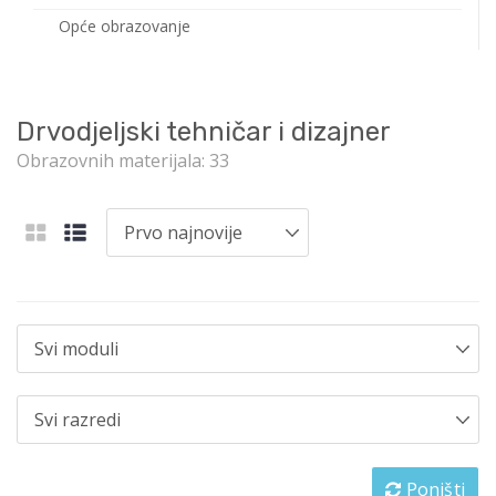
Opće obrazovanje
Drvodjeljski tehničar i dizajner
Obrazovnih materijala: 33
Poništi