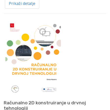
Prikaži detalje
Računalno 2D konstruiranje u drvnoj
tehnologiji