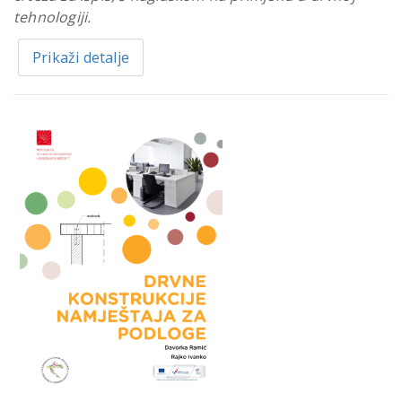
tehnologiji.
Prikaži detalje