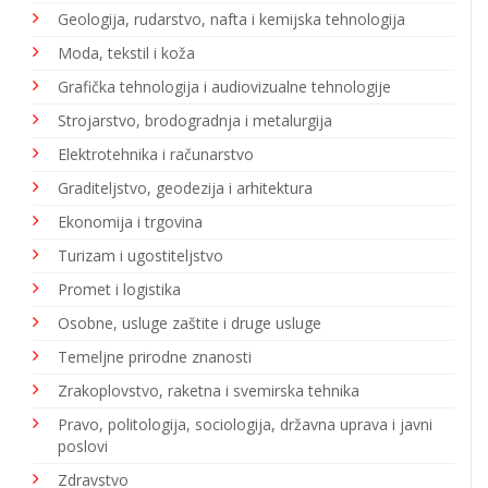
Geologija, rudarstvo, nafta i kemijska tehnologija
Moda, tekstil i koža
Grafička tehnologija i audiovizualne tehnologije
Strojarstvo, brodogradnja i metalurgija
Elektrotehnika i računarstvo
Graditeljstvo, geodezija i arhitektura
Ekonomija i trgovina
Turizam i ugostiteljstvo
Promet i logistika
Osobne, usluge zaštite i druge usluge
Temeljne prirodne znanosti
Zrakoplovstvo, raketna i svemirska tehnika
Pravo, politologija, sociologija, državna uprava i javni
poslovi
Zdravstvo