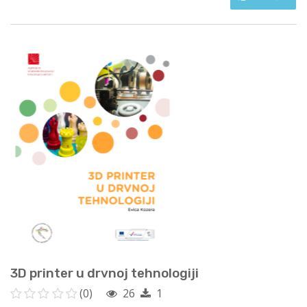
3D printer u drvnoj tehnologiji
(0)
26
1