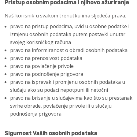
Pristup osobnim podacima i njihovo ažuriranje
Naš korisnik u svakom trenutku ima sljedeća prava:
pravo na pristup podacima, uvid u osobne podatke i
izmjenu osobnih podataka putem postavki unutar
svojeg korisničkog računa
pravo na informiranost o obradi osobnih podataka
pravo na prenosivost podataka
pravo na povlačenje privole
pravo na podnošenje prigovora
pravo na ispravak i promjenu osobnih podataka u
slučaju ako su podaci nepotpuni ili netočni
pravo na brisanje u slučajevima kao što su prestanak
svrhe obrade, povlačenje privole ili u slučaju
podnošenja prigovora
Sigurnost Vaših osobnih podataka