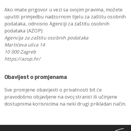
Ako imate prigovor u vezi sa svojim pravima, možete
uputiti primjedbu nadzornom tijelu za zaštitu osobnih
podataka, odnosno Agenciji za zaštitu osobnih
podataka (AZOP):
Agencija za zaštitu osobnih podataka
Martićeva ulica 14
10 000 Zagreb
https://azop.hr/
Obavijest o promjenama
Sve promjene obavijesti o privatnosti bit će
pravodobno objavljene na ovoj stranici ili učinjene
dostupnima korisnicima na neki drugi prikladan način.