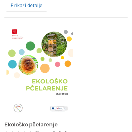
Prikaži detalje
Ekološko pčelarenje