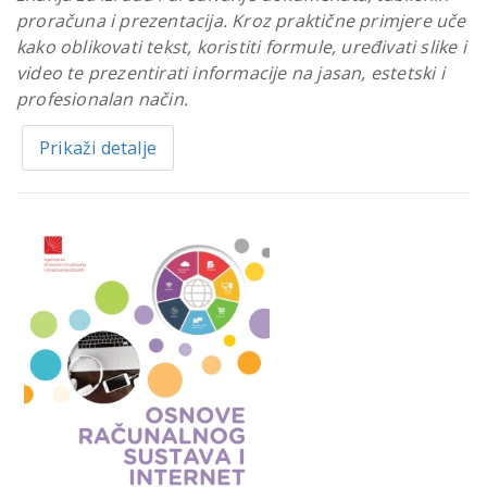
proračuna i prezentacija. Kroz praktične primjere uče
kako oblikovati tekst, koristiti formule, uređivati slike i
video te prezentirati informacije na jasan, estetski i
profesionalan način.
Prikaži detalje