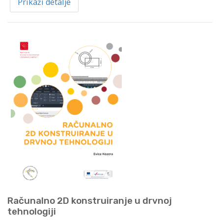
Prikaži detalje
Računalno 2D konstruiranje u drvnoj
tehnologiji