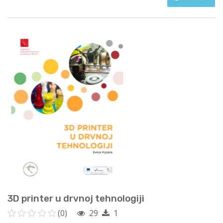
3D printer u drvnoj tehnologiji
(0)
29
1