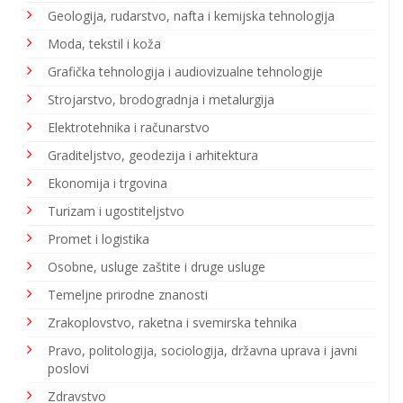
Geologija, rudarstvo, nafta i kemijska tehnologija
Moda, tekstil i koža
Grafička tehnologija i audiovizualne tehnologije
Strojarstvo, brodogradnja i metalurgija
Elektrotehnika i računarstvo
Graditeljstvo, geodezija i arhitektura
Ekonomija i trgovina
Turizam i ugostiteljstvo
Promet i logistika
Osobne, usluge zaštite i druge usluge
Temeljne prirodne znanosti
Zrakoplovstvo, raketna i svemirska tehnika
Pravo, politologija, sociologija, državna uprava i javni
poslovi
Zdravstvo