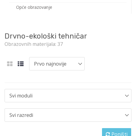
Opće obrazovanje
Drvno-ekološki tehničar
Obrazovnih materijala: 37
Poništi