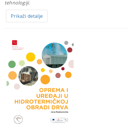
tehnologiji.
Prikaži detalje