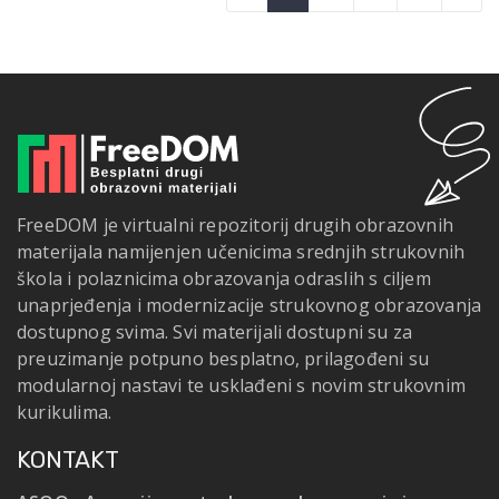
FreeDOM je virtualni repozitorij drugih obrazovnih
materijala namijenjen učenicima srednjih strukovnih
škola i polaznicima obrazovanja odraslih s ciljem
unaprjeđenja i modernizacije strukovnog obrazovanja
dostupnog svima. Svi materijali dostupni su za
preuzimanje potpuno besplatno, prilagođeni su
modularnoj nastavi te usklađeni s novim strukovnim
kurikulima.
KONTAKT