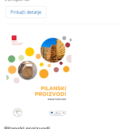
Prikaži detalje
Pilanski proizvodi