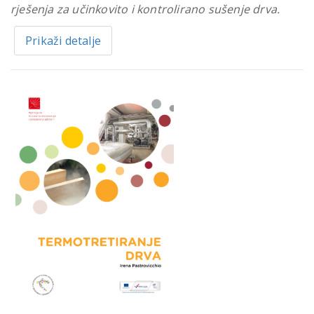
rješenja za učinkovito i kontrolirano sušenje drva.
Prikaži detalje