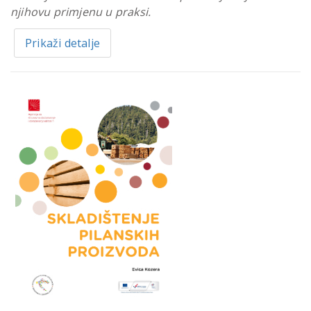
njihovu primjenu u praksi.
Prikaži detalje