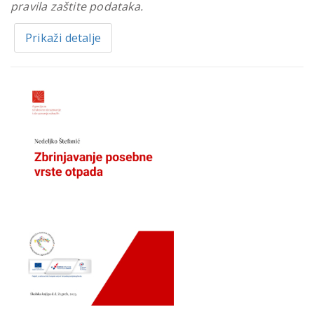
pravila zaštite podataka.
Prikaži detalje