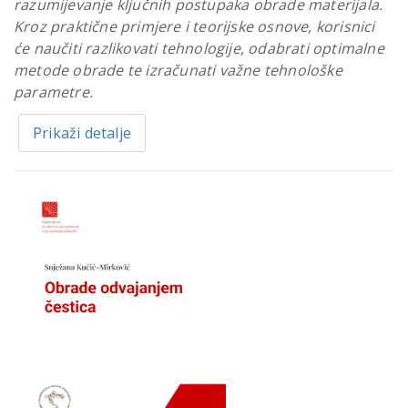
razumijevanje ključnih postupaka obrade materijala.
Kroz praktične primjere i teorijske osnove, korisnici
će naučiti razlikovati tehnologije, odabrati optimalne
metode obrade te izračunati važne tehnološke
parametre.
Prikaži detalje