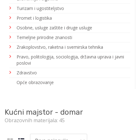
Turizam i ugostiteljstvo
Promet i logistika
Osobne, usluge zaštite i druge usluge
Temeljne prirodne znanosti
Zrakoplovstvo, raketna i svemirska tehnika
Pravo, politologija, sociologija, državna uprava i javni
poslovi
Zdravstvo
Opće obrazovanje
Kućni majstor - domar
Obrazovnih materijala: 45