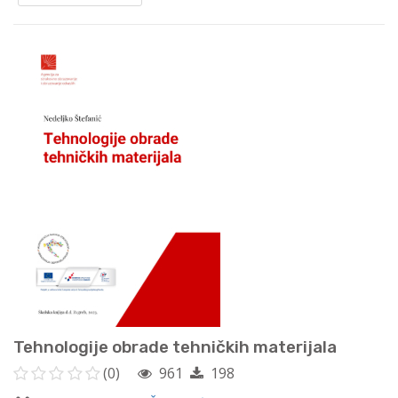
Tehnologije obrade tehničkih materijala
(0)
961
198