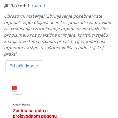
Razred:
1. razred
Obrazovni materijal "Zbrinjavanje posebne vrste
otpada" osposobljava učenike i polaznike za pravilno
razvrstavanje i zbrinjavanje otpada prema važećim
propisima. Kroz praktične primjere, korisnici stječu
znanja o vrstama otpada, pravilima gospodarenja
otpadom i važnosti zaštite okoliša u industrijskoj
praksi.
Prikaži detalje