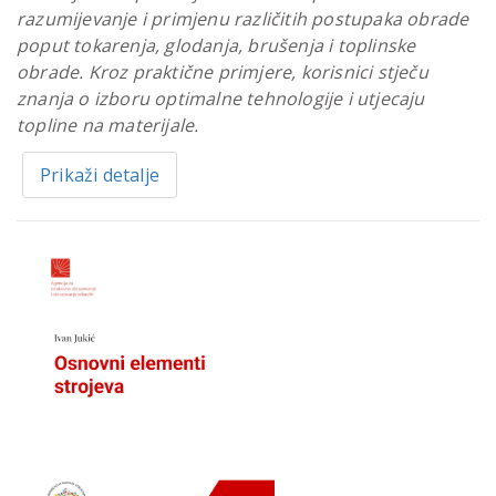
razumijevanje i primjenu različitih postupaka obrade
poput tokarenja, glodanja, brušenja i toplinske
obrade. Kroz praktične primjere, korisnici stječu
znanja o izboru optimalne tehnologije i utjecaju
topline na materijale.
Prikaži detalje