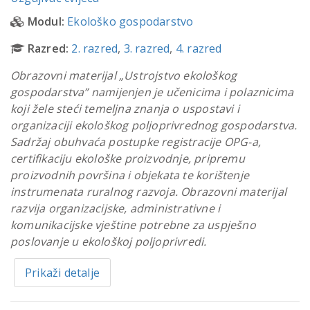
Modul:
Ekološko gospodarstvo
Razred:
2. razred
,
3. razred
,
4. razred
Obrazovni materijal „Ustrojstvo ekološkog
gospodarstva” namijenjen je učenicima i polaznicima
koji žele steći temeljna znanja o uspostavi i
organizaciji ekološkog poljoprivrednog gospodarstva.
Sadržaj obuhvaća postupke registracije OPG-a,
certifikaciju ekološke proizvodnje, pripremu
proizvodnih površina i objekata te korištenje
instrumenata ruralnog razvoja. Obrazovni materijal
razvija organizacijske, administrativne i
komunikacijske vještine potrebne za uspješno
poslovanje u ekološkoj poljoprivredi.
Prikaži detalje