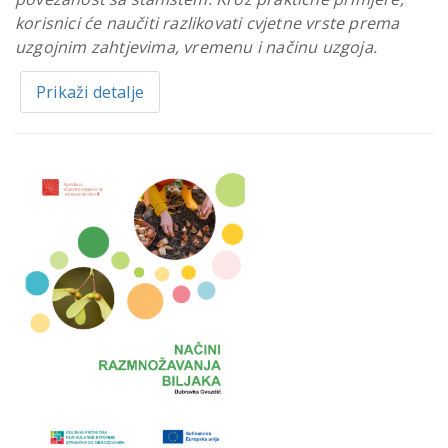
korisnici će naučiti razlikovati cvjetne vrste prema
uzgojnim zahtjevima, vremenu i načinu uzgoja.
Prikaži detalje