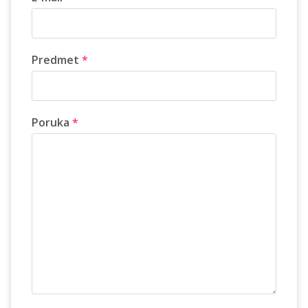
Predmet
*
Poruka
*