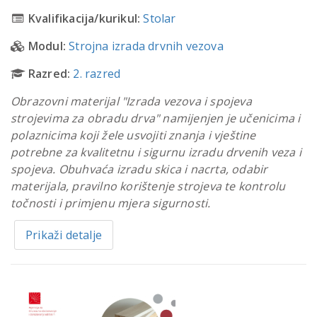
Kvalifikacija/kurikul:
Stolar
Modul:
Strojna izrada drvnih vezova
Razred:
2. razred
Obrazovni materijal "Izrada vezova i spojeva
strojevima za obradu drva" namijenjen je učenicima i
polaznicima koji žele usvojiti znanja i vještine
potrebne za kvalitetnu i sigurnu izradu drvenih veza i
spojeva. Obuhvaća izradu skica i nacrta, odabir
materijala, pravilno korištenje strojeva te kontrolu
točnosti i primjenu mjera sigurnosti.
Prikaži detalje