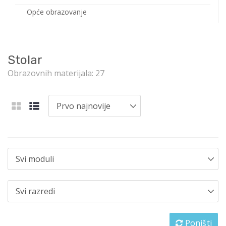
Opće obrazovanje
Stolar
Obrazovnih materijala: 27
Poništi