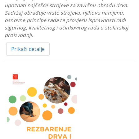
upoznati najčešće strojeve za završnu obradu drva.
Sadržaj obrađuje vrste strojeva, njihovu namjenu,
osnovne principe rada te provjeru ispravnosti radi
sigurnog, kvalitetnog i učinkovitog rada u stolarskoj
proizvodnji.
Prikaži detalje