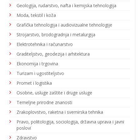
Geologija, rudarstvo, nafta i kemijska tehnologija
Moda, tekstil i koža
Grafička tehnologija i audiovizualne tehnologije
Strojarstvo, brodogradnja i metalurgija
Elektrotehnika i računarstvo
Graditeljstvo, geodezija i arhitektura
Ekonomija i trgovina
Turizam i ugostiteljstvo
Promet i logistika
Osobne, usluge zaštite i druge usluge
Temeljne prirodne znanosti
Zrakoplovstvo, raketna i svemirska tehnika
Pravo, politologija, sociologija, državna uprava i javni
poslovi
Zdravstvo