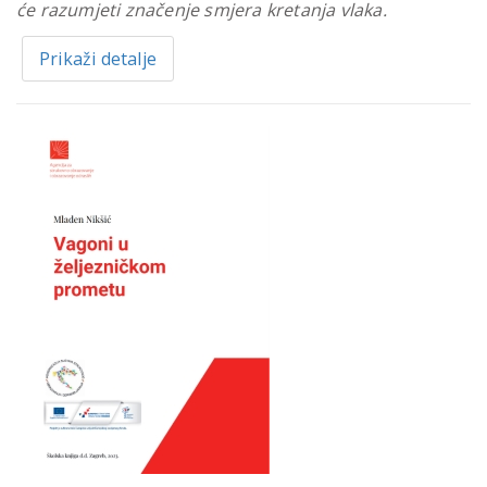
će razumjeti značenje smjera kretanja vlaka.
Prikaži detalje