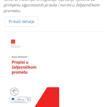
primjenu sigurnosnih pravila i normi u željezničkom
prometu.
Prikaži detalje