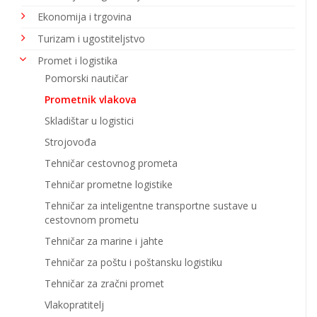
Ekonomija i trgovina
Turizam i ugostiteljstvo
Promet i logistika
Pomorski nautičar
Prometnik vlakova
Skladištar u logistici
Strojovođa
Tehničar cestovnog prometa
Tehničar prometne logistike
Tehničar za inteligentne transportne sustave u
cestovnom prometu
Tehničar za marine i jahte
Tehničar za poštu i poštansku logistiku
Tehničar za zračni promet
Vlakopratitelj