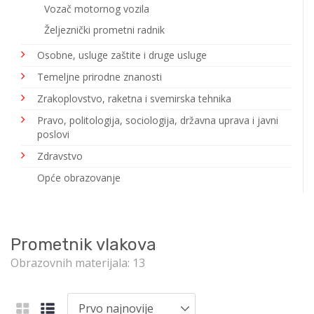
Vozač motornog vozila
Željeznički prometni radnik
Osobne, usluge zaštite i druge usluge
Temeljne prirodne znanosti
Zrakoplovstvo, raketna i svemirska tehnika
Pravo, politologija, sociologija, državna uprava i javni
poslovi
Zdravstvo
Opće obrazovanje
Prometnik vlakova
Obrazovnih materijala: 13