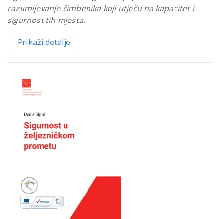
razumijevanje čimbenika koji utječu na kapacitet i
sigurnost tih mjesta.
Prikaži detalje