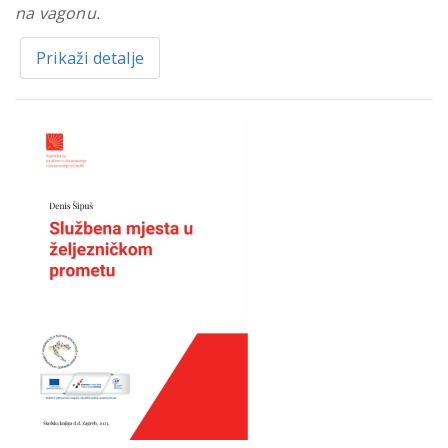
na vagonu.
Prikaži detalje