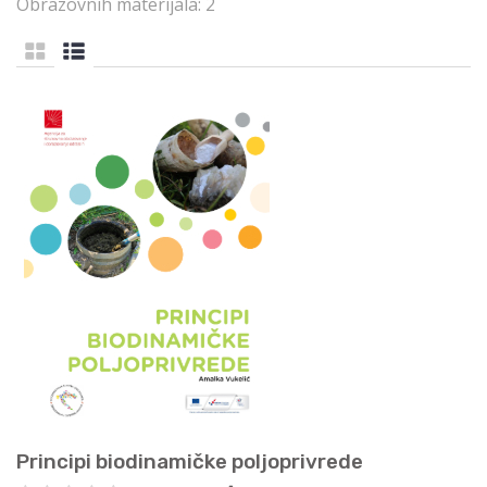
Obrazovnih materijala: 2
Principi biodinamičke poljoprivrede