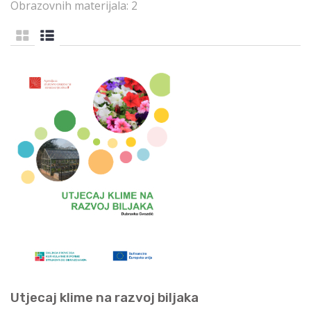
Obrazovnih materijala: 2
Utjecaj klime na razvoj biljaka