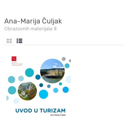
Ana-Marija Čuljak
Obrazovnih materijala: 8