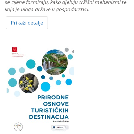
se cijene formiraju, kako djeluju tržišni mehanizmi te
koja je uloga države u gospodarstvu.
Prikaži detalje