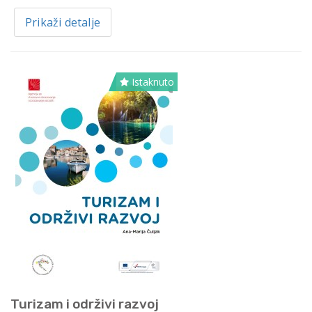
Prikaži detalje
Istaknuto
Turizam i održivi razvoj