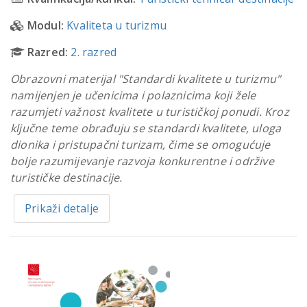
Modul:
Kvaliteta u turizmu
Razred:
2. razred
Obrazovni materijal "Standardi kvalitete u turizmu"
namijenjen je učenicima i polaznicima koji žele
razumjeti važnost kvalitete u turističkoj ponudi. Kroz
ključne teme obrađuju se standardi kvalitete, uloga
dionika i pristupačni turizam, čime se omogućuje
bolje razumijevanje razvoja konkurentne i održive
turističke destinacije.
Prikaži detalje