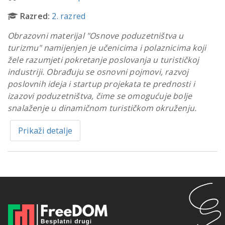
Razred:
2. razred
Obrazovni materijal "Osnove poduzetništva u
turizmu" namijenjen je učenicima i polaznicima koji
žele razumjeti pokretanje poslovanja u turističkoj
industriji. Obrađuju se osnovni pojmovi, razvoj
poslovnih ideja i startup projekata te prednosti i
izazovi poduzetništva, čime se omogućuje bolje
snalaženje u dinamičnom turističkom okruženju.
Prikaži detalje