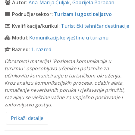
Autor:
Ana-Marija Čuljak
,
Gabrijela Baraban
Područje/sektor:
Turizam i ugostiteljstvo
Kvalifikacija/kurikul:
Turistički tehničar destinacije
Modul:
Komunikacijske vještine u turizmu
Razred:
1. razred
Obrazovni materijal "Poslovna komunikacija u
turizmu" osposobljava učenike i polaznike za
učinkovito komuniciranje u turističkom okruženju.
Kroz analizu komunikacijskih procesa, odabir alata,
tumačenje neverbalnih poruka i rješavanje pritužbi,
razvijaju se vještine važne za uspješno poslovanje i
zadovoljstvo gostiju.
Prikaži detalje