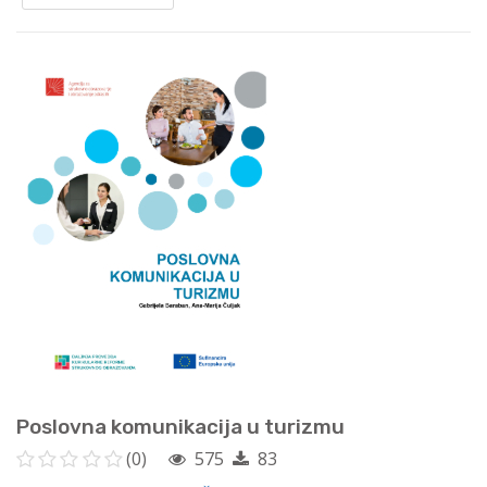
Poslovna komunikacija u turizmu
(0)
575
83