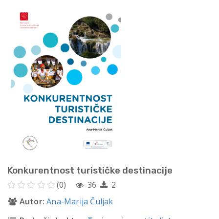
Konkurentnost turističke destinacije
(0)
36
2
Autor:
Ana-Marija Čuljak