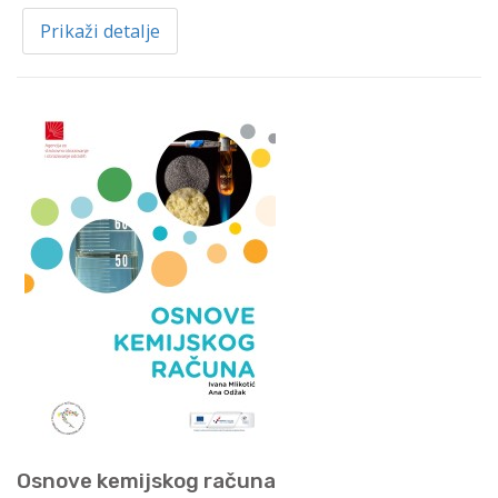
Prikaži detalje
Osnove kemijskog računa