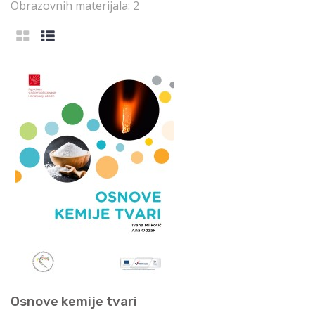
Obrazovnih materijala: 2
Osnove kemije tvari