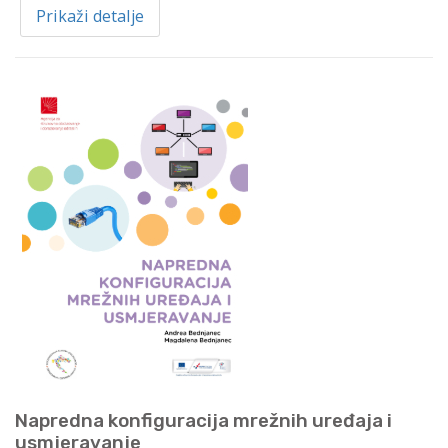
Prikaži detalje
Napredna konfiguracija mrežnih uređaja i
usmjeravanje