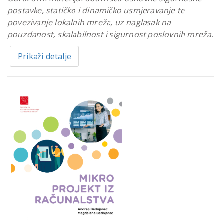
postavke, statičko i dinamičko usmjeravanje te
povezivanje lokalnih mreža, uz naglasak na
pouzdanost, skalabilnost i sigurnost poslovnih mreža.
Prikaži detalje