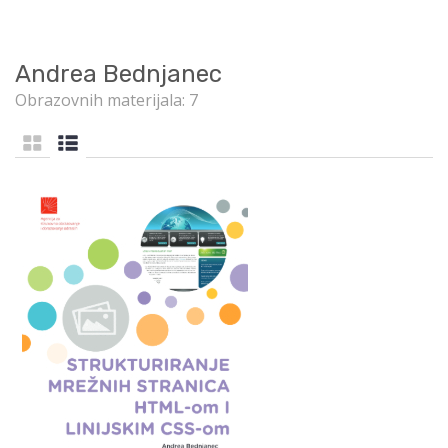
Andrea Bednjanec
Obrazovnih materijala: 7