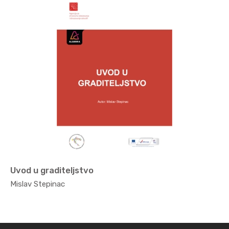
Uvod u graditeljstvo
Gradite...
Mislav Stepinac