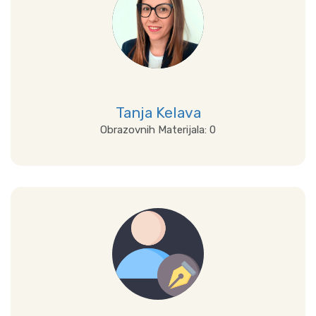
Tanja Kelava
Obrazovnih Materijala: 0
Prikaži sve