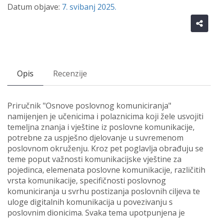
Datum objave:
7. svibanj 2025.
Opis
Recenzije
Priručnik "Osnove poslovnog komuniciranja"
namijenjen je učenicima i polaznicima koji žele usvojiti
temeljna znanja i vještine iz poslovne komunikacije,
potrebne za uspješno djelovanje u suvremenom
poslovnom okruženju. Kroz pet poglavlja obrađuju se
teme poput važnosti komunikacijske vještine za
pojedinca, elemenata poslovne komunikacije, različitih
vrsta komunikacije, specifičnosti poslovnog
komuniciranja u svrhu postizanja poslovnih ciljeva te
uloge digitalnih komunikacija u povezivanju s
poslovnim dionicima. Svaka tema upotpunjena je